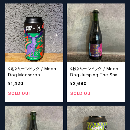
《池》ムーンドッグ / Moon
《秋》ムーンドッグ / Moon
Dog Mooseroo
Dog Jumping The Shark
2013
¥1,420
¥2,690
SOLD OUT
SOLD OUT