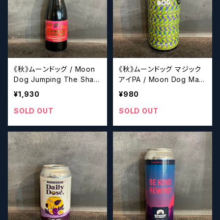
《秋》ムーンドッグ / Moon
《秋》ムーンドッグ マジック
Dog Jumping The Shark
アイPA / Moon Dog Magi
2021
c Eye PA
¥1,930
¥980
SOLD OUT
SOLD OUT