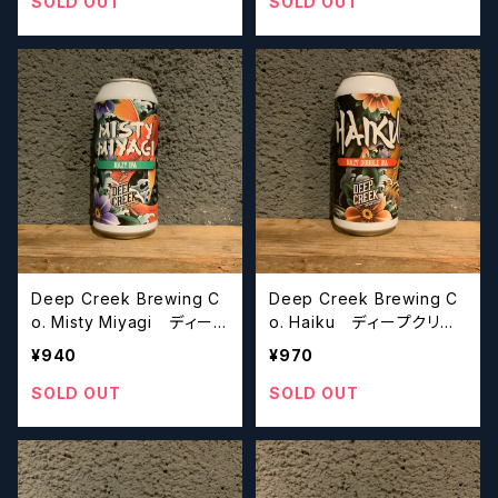
SOLD OUT
SOLD OUT
Deep Creek Brewing C
Deep Creek Brewing C
o. Misty Miyagi ディープ
o. Haiku ディープクリー
クリーク ミスティーミヤギ
ク ハイク
¥940
¥970
SOLD OUT
SOLD OUT