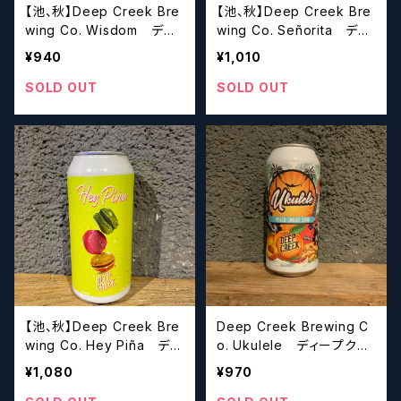
【池、秋】Deep Creek Bre
【池、秋】Deep Creek Bre
wing Co. Wisdom ディ
wing Co. Señorita ディ
ープクリーク ウィズダム
ープクリーク セニョリータ
¥940
¥1,010
SOLD OUT
SOLD OUT
【池、秋】Deep Creek Bre
Deep Creek Brewing C
wing Co. Hey Piña ディ
o. Ukulele ディープクリ
ープクリーク ヘイピニャ
ーク ウクレレ
¥1,080
¥970