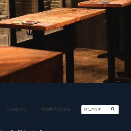
CONTACT
酒類販売管理者