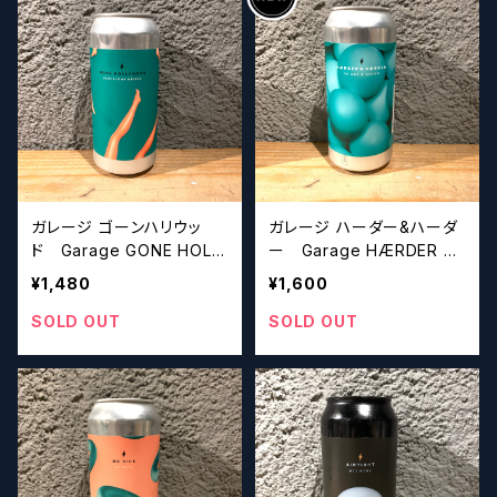
ガレージ ゴーンハリウッ
ガレージ ハーダー&ハーダ
ド Garage GONE HOLL
ー Garage HÆRDER &
YWOOD
HÆRDER
¥1,480
¥1,600
SOLD OUT
SOLD OUT