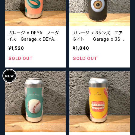
ガレージ x DEYA ノーダ
ガレージ x 3サンズ エア
イス Garage x DEYA N
タイト Garage x 3Son
O DICE
s AIRTIGHT
¥1,520
¥1,840
SOLD OUT
SOLD OUT