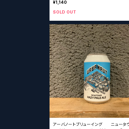
¥1,140
SOLD OUT
アーバノートブリューイング ニュータ