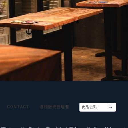
CONTACT
酒類販売管理者