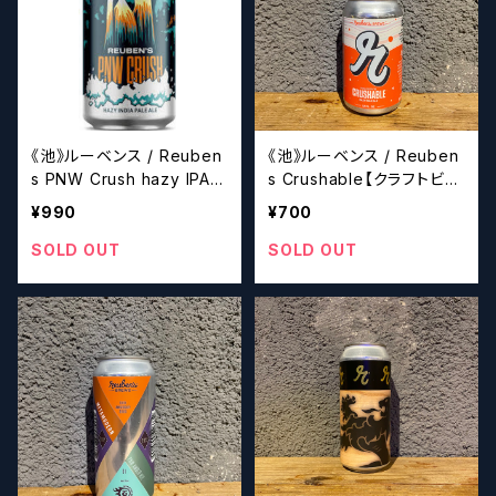
《池》ルーベンス / Reuben
《池》ルーベンス / Reuben
s PNW Crush hazy IPA
s Crushable【クラフトビー
【クラフトビール】
ル】
¥990
¥700
SOLD OUT
SOLD OUT