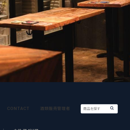
CONTACT
酒類販売管理者