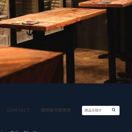
CONTACT
酒類販売管理者