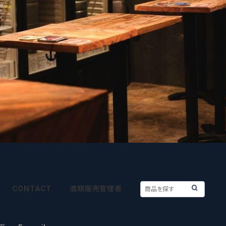
CONTACT
酒類販売管理者