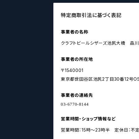
特定商取引法に基づく表記
事業者の名称
クラフトビールシザーズ池尻大橋 森
事業者の所在地
〒1540001
東京都世田谷区池尻2丁目30番12号OS
事業者の連絡先
営業時間・ショップ情報など
営業時間：15時～23時半 定休日：不