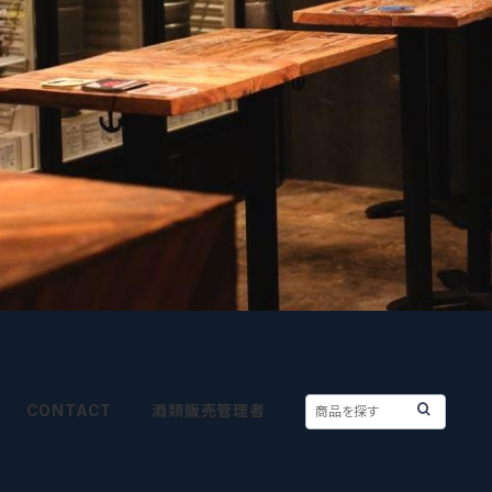
CONTACT
酒類販売管理者