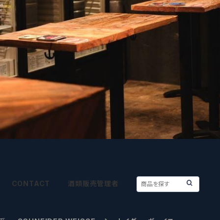
CONTACT
酒類販売管理者