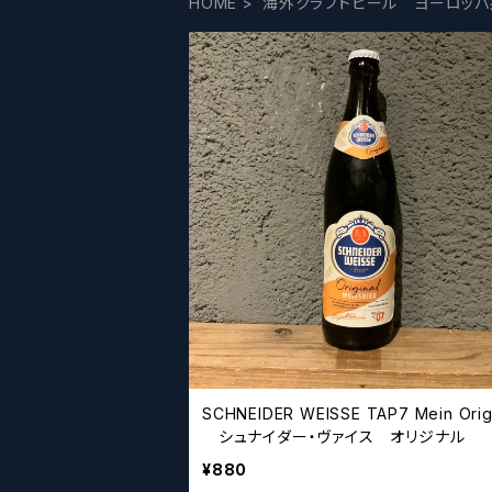
HOME
海外クラフトビール ヨーロッパ
SCHNEIDER WEISSE TAP7 Mein Orig
シュナイダー・ヴァイス オリジナル
¥880