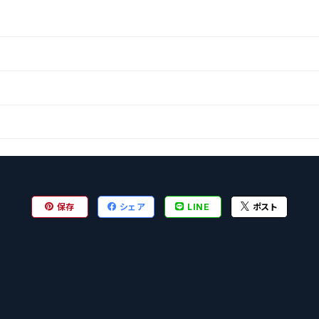
保存
シェア
LINE
ポスト