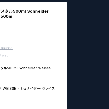
タル500ml Schneider
l 500ml
を確認する
です。
00ml Schneider Weisse
 WEISSE - シュナイダー・ヴァイス