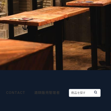
CONTACT
酒類販売管理者