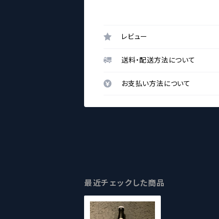
レビュー
送料・配送方法について
お支払い方法について
最近チェックした商品