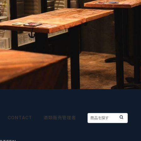
CONTACT
酒類販売管理者