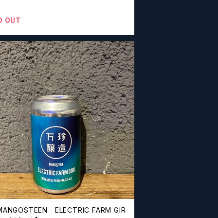
D OUT
MANGOSTEEN ELECTRIC FARM GIR