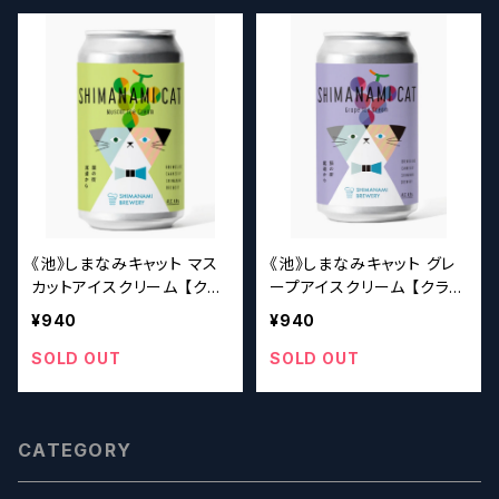
《池》しまなみキャット マス
《池》しまなみキャット グレ
カットアイスクリーム 【クラ
ープアイスクリーム 【クラフ
フトビールシザーズ】
トビールシザーズ】
¥940
¥940
SOLD OUT
SOLD OUT
CATEGORY