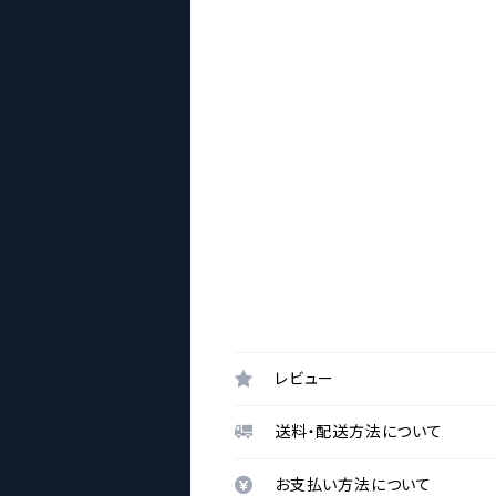
レビュー
送料・配送方法について
お支払い方法について