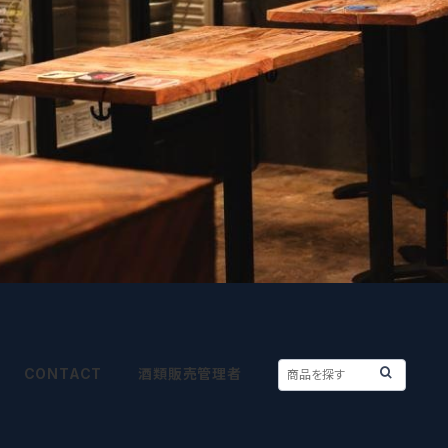
CONTACT
酒類販売管理者