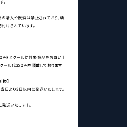
す。
類の購入や飲酒は禁止されており、酒
付けられています。
00円）とクール便対象商品をお買い上
クール代330円を頂戴しております。
引換】
は当日より3日以内に発送いたします。
に発送いたします。