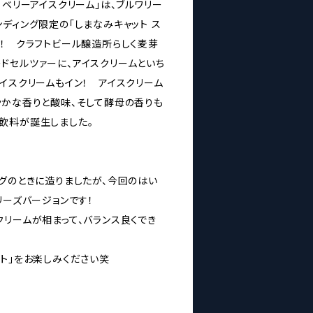
ロベリーアイスクリーム」は、ブルワリー
ディング限定の「しまなみキャット ス
！ クラフトビール醸造所らしく麦芽
ドセルツァーに、アイスクリームといち
イスクリームもイン！ アイスクリーム
やかな香りと酸味、そして酵母の香りも
飲料が誕生しました。
ングのときに造りましたが、今回のはい
リーズバージョンです！
クリームが相まって、バランス良くでき
ト」をお楽しみください笑