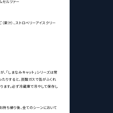
ムセルツァー
ご（果汁）、ストロベリーアイスクリー
が、「しまなみキャット」シリーズは常
ったりすると、炭酸ガスで缶がふくれ
あります。必ず冷蔵庫で冷やして保存し
・お持ち帰り後、全てのシーンにおいて