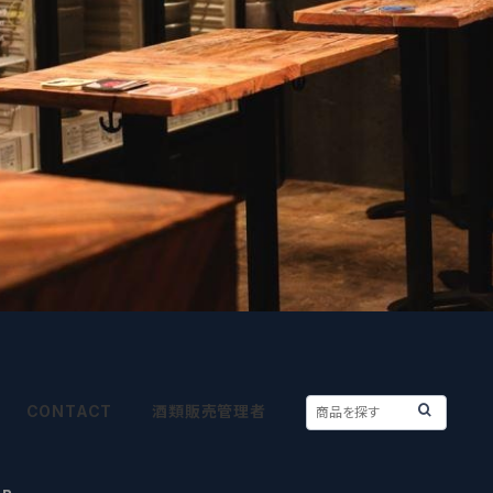
CONTACT
酒類販売管理者