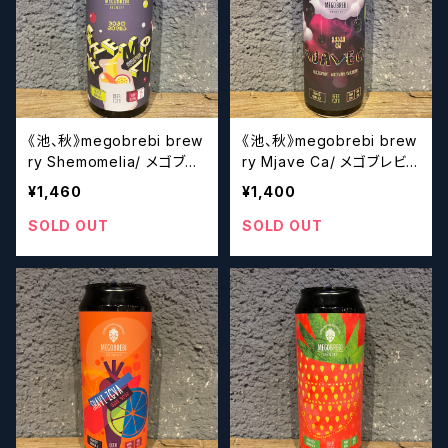
《池、秋》megobrebi brew
《池、秋》megobrebi brew
ry Shemomelia/ メゴブレ
ry Mjave Ca/ メゴブレビ
ビ【クラフトビール】
【クラフトビール】
¥1,460
¥1,400
SOLD OUT
SOLD OUT