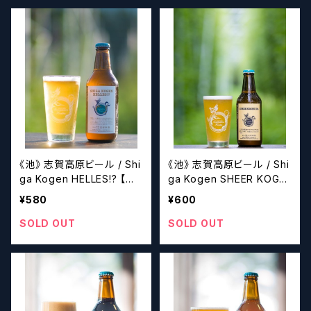
《池》 志賀高原ビール / Shi
《池》 志賀高原ビール / Shi
ga Kogen HELLES!? 【ク
ga Kogen SHEER KOGE
ラフトビール】
N IPA【クラフトビール】
¥580
¥600
SOLD OUT
SOLD OUT