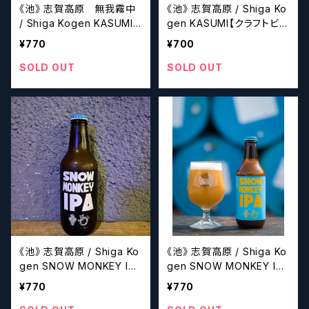
《池》 志賀高原 無我霧中
《池》 志賀高原 / Shiga Ko
/ Shiga Kogen KASUMI
gen KASUMI【クラフトビー
【クラフトビール】
ル】
¥770
¥700
SOLD OUT
SOLD OUT
《池》 志賀高原 / Shiga Ko
《池》 志賀高原 / Shiga Ko
gen SNOW MONKEY IPA
gen SNOW MONKEY IPA
【クラフトビール】
「青ラベル」【クラフトビー
¥770
¥770
ル】