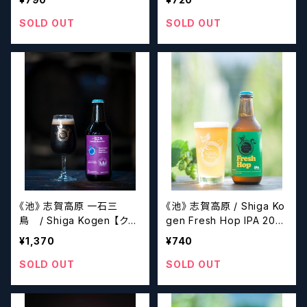
SOLD OUT
SOLD OUT
《池》 志賀高原 一石三
《池》 志賀高原 / Shiga Ko
鳥 / Shiga Kogen 【クラ
gen Fresh Hop IPA 2023
フトビール】
【クラフトビール】
¥1,370
¥740
SOLD OUT
SOLD OUT