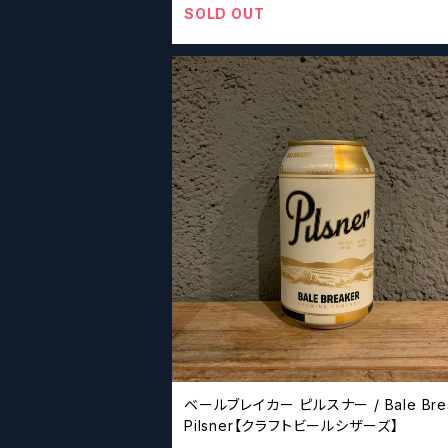
SOLD OUT
ベールブレイカー ピルスナー / Bale Bre
Pilsner【クラフトビールシザーズ】