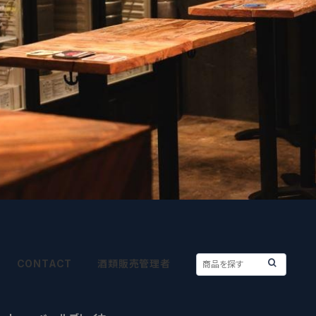
CONTACT
酒類販売管理者