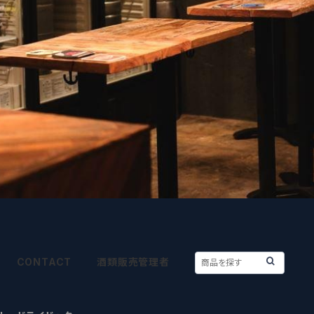
CONTACT
酒類販売管理者