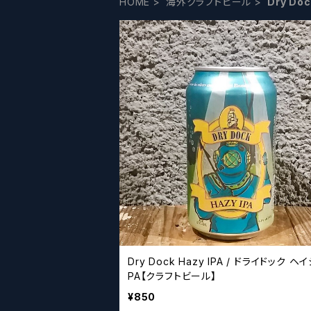
HOME
海外クラフトビール
Dry Dock Hazy IPA / ドライドック ヘイ
PA【クラフトビール】
¥850