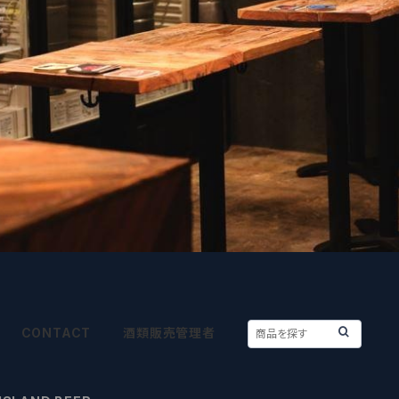
CONTACT
酒類販売管理者