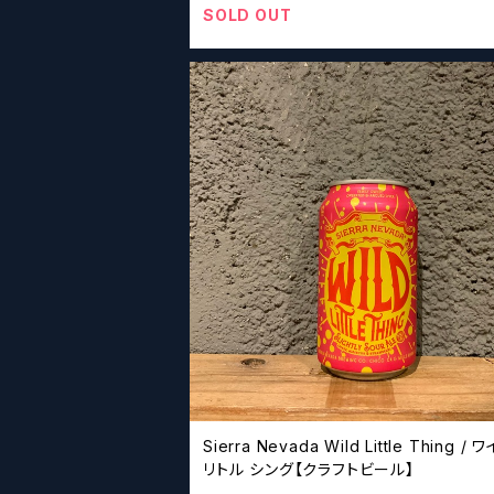
SOLD OUT
Sierra Nevada Wild Little Thing /
リトル シング【クラフトビール】