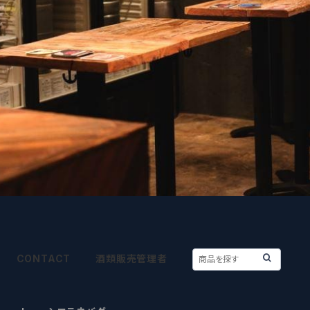
CONTACT
酒類販売管理者