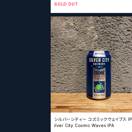
SOLD OUT
シルバーシティー コズミックウェイブス IP
ilver City Cosmic Waves IPA