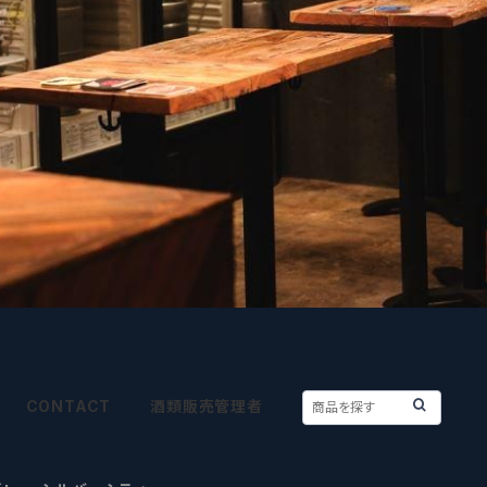
CONTACT
酒類販売管理者