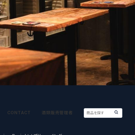
CONTACT
酒類販売管理者