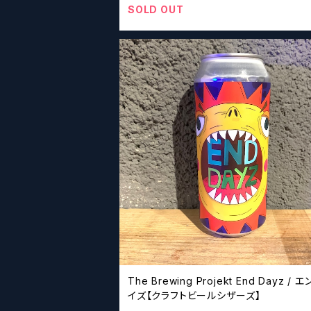
SOLD OUT
The Brewing Projekt End Dayz / 
イズ【クラフトビールシザーズ】