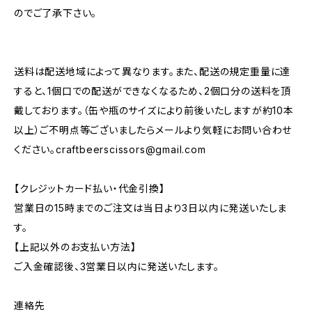
のでご了承下さい。
送料は配送地域によって異なります。また、配送の規定重量に達
すると、1個口での配送ができなくなるため、2個口分の送料を頂
戴しております。（缶や瓶のサイズにより前後いたしますが約10本
以上）ご不明点等ございましたらメールより気軽にお問い合わせ
ください。
craftbeerscissors@gmail.com
【クレジットカード払い・代金引換】
営業日の15時までのご注文は当日より3日以内に発送いたしま
す。
【上記以外のお支払い方法】
ご入金確認後、3営業日以内に発送いたします。
連絡先