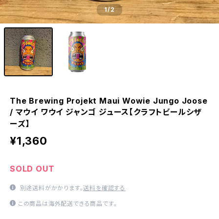
1
/2
The Brewing Projekt Maui Wowie Jungo Joose
/ マウイ ワウイ ジャンゴ ジュース【クラフトビールシザ
ーズ】
¥1,360
SOLD OUT
別途送料がかかります。
送料を確認する
この商品は海外配送できる商品です。