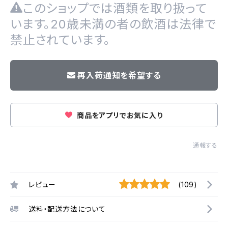
このショップでは酒類を取り扱って
います。20歳未満の者の飲酒は法律で
禁止されています。
再入荷通知を希望する
商品をアプリでお気に入り
通報する
レビュー
(109)
送料・配送方法について