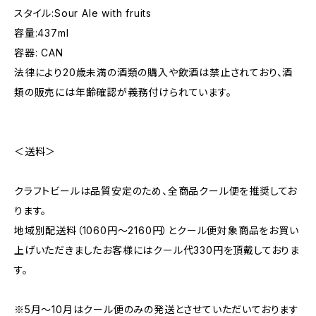
スタイル:Sour Ale with fruits
容量:437ml
容器: CAN
法律により20歳未満の酒類の購入や飲酒は禁止されており、酒
類の販売には年齢確認が義務付けられています。
＜送料＞
クラフトビールは品質安定のため、全商品クール便を推奨してお
ります。
地域別配送料（1060円～2160円）とクール便対象商品をお買い
上げいただきましたお客様にはクール代330円を頂戴しておりま
す。
※5月～10月はクール便のみの発送とさせていただいております