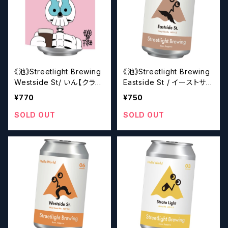
《池》Streetlight Brewing
《池》Streetlight Brewing
Westside St/ いん【クラフ
Eastside St / イーストサイ
トビール】
ド・ストリート【クラフトビー
¥770
¥750
ル】
SOLD OUT
SOLD OUT