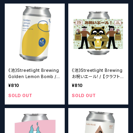
《池》Streetlight Brewing
《池》Streetlight Brewing
Golden Lemon Bomb /
お祝いエール! / 【クラフトビ
【クラフトビール】
ール】
¥810
¥810
SOLD OUT
SOLD OUT