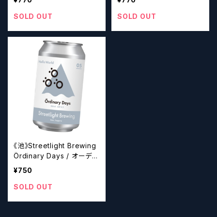
SOLD OUT
SOLD OUT
《池》Streetlight Brewing
Ördinary Days / オーディ
ナリー・デイズ【クラフトビー
¥750
ル】
SOLD OUT