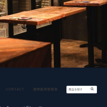
CONTACT
酒類販売管理者