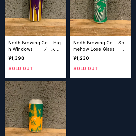
North Brewing Co. Hig
North Brewing Co. So
h Windows ノース ブ
mehow Lose Glass
リューイング ハイ ウィン
ノース ブリューイング サ
¥1,390
¥1,230
ドウズ
ムハウ ルーズ グラス
SOLD OUT
SOLD OUT