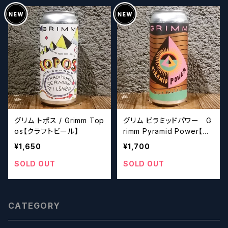
グリム トポス / Grimm Top
グリム ピラミッドパワー G
os【クラフトビール】
rimm Pyramid Power【ク
ラフトビール】
¥1,650
¥1,700
SOLD OUT
SOLD OUT
CATEGORY