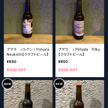
プヤラ ノルケン / Pohjala
プヤラ / Põhjala Pilky
Neukölln【クラフトビール】
【クラフトビール】
¥860
¥850
SOLD OUT
SOLD OUT