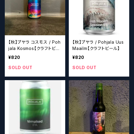
【秋】プヤラ コスモス / Poh
【秋】プヤラ / Pohjala Uus
jala Kosmos【クラフトビー
Maailm【クラフトビール】
ル】
¥820
¥820
SOLD OUT
SOLD OUT