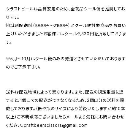
クラフトビールは品質安定のため、全商品クール便を推奨してお
ります。
地域別配送料（1060円～2160円）とクール便対象商品をお買い
上げいただきましたお客様にはクール代330円を頂戴しておりま
す。
※5月～10月はクール便のみの発送とさせていただいております
のでご了承下さい。
送料は配送地域によって異なります。また、配送の規定重量に達
すると、1個口での配送ができなくなるため、2個口分の送料を頂
戴しております。（缶や瓶のサイズにより前後いたしますが約10本
以上）ご不明点等ございましたらメールより気軽にお問い合わせ
ください。
craftbeerscissors@gmail.com