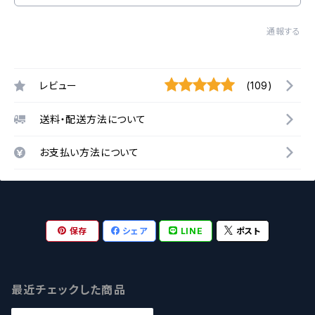
通報する
レビュー
(109)
送料・配送方法について
お支払い方法について
保存
シェア
LINE
ポスト
最近チェックした商品