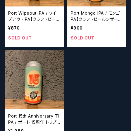
Port Wipeout IPA / ワイ
Port Mongo IPA / モンゴ I
プアウトIPA【クラフトビール
PA【クラフトビールシザー
シザーズ】
ズ】
¥870
¥900
SOLD OUT
SOLD OUT
Port 15th Anniversary TI
PA / ポート 15周年 トリプ
ル IPA【クラフトビールシザ
¥1,080