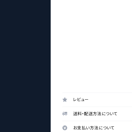
レビュー
送料・配送方法について
お支払い方法について