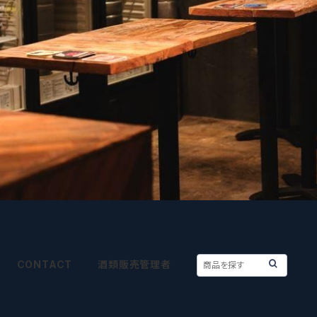
CONTACT
酒類販売管理者