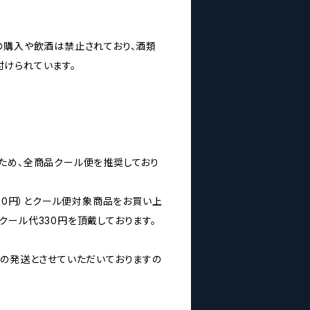
の購入や飲酒は禁止されており、酒類
けられています。
ため、全商品クール便を推奨しており
160円）とクール便対象商品をお買い上
クール代330円を頂戴しております。
みの発送とさせていただいておりますの