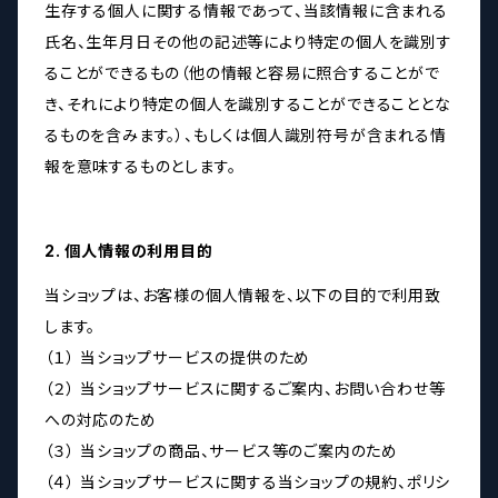
生存する個人に関する情報であって、当該情報に含まれる
氏名、生年月日その他の記述等により特定の個人を識別す
ることができるもの（他の情報と容易に照合することがで
き、それにより特定の個人を識別することができることとな
るものを含みます。）、もしくは個人識別符号が含まれる情
報を意味するものとします。
2. 個人情報の利用目的
当ショップは、お客様の個人情報を、以下の目的で利用致
します。
（１） 当ショップサービスの提供のため
（２） 当ショップサービスに関するご案内、お問い合わせ等
への対応のため
（３） 当ショップの商品、サービス等のご案内のため
（４） 当ショップサービスに関する当ショップの規約、ポリシ