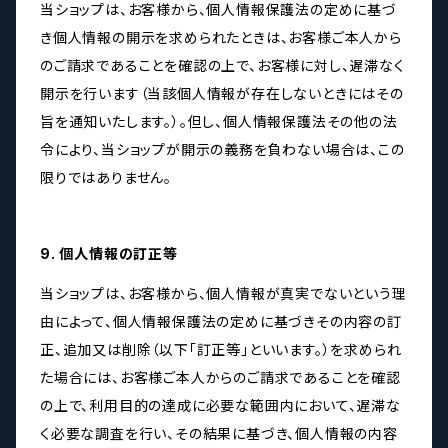
当ショップは、お客様から、個人情報保護法の定めに基づ
き個人情報の開示を求められたときは、お客様ご本人から
のご請求であることを確認の上で、お客様に対し、遅滞なく
開示を行います（当該個人情報が存在しないときにはその
旨を通知いたします。）。但し、個人情報保護法その他の法
令により、当ショップが開示の義務を負わない場合は、この
限りではありません。
9. 個人情報の訂正等
当ショップは、お客様から、個人情報が真実でないという理
由によって、個人情報保護法の定めに基づきその内容の訂
正、追加又は削除（以下「訂正等」といいます。）を求められ
た場合には、お客様ご本人からのご請求であることを確認
の上で、利用目的の達成に必要な範囲内において、遅滞な
く必要な調査を行い、その結果に基づき、個人情報の内容