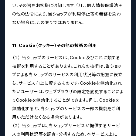
い、その旨をお客様に通知します。但し、個人情報保護法そ
の他の法令により、当ショップが利用停止等の義務を負わ
ない場合は、この限りではありません。
11. Cookie（クッキー）その他の技術の利用
（１） 当ショップのサービスは、Cookie及びこれに類する
技術を利用することがあります。これらの技術は、当ショッ
プによる当ショップのサービスの利用状況等の把握に役立
ち、サービス向上に資するものです。Cookieを無効化され
たいユーザーは、ウェブブラウザの設定を変更することによ
りCookieを無効化することができます。但し、Cookieを
無効化すると、当ショップのサービスの一部の機能をご利
用いただけなくなる場合があります。
（２） 当ショップは、当ショップサービスが提供するサービ
スの利用状況等を調査・分析するため、本サービス上に