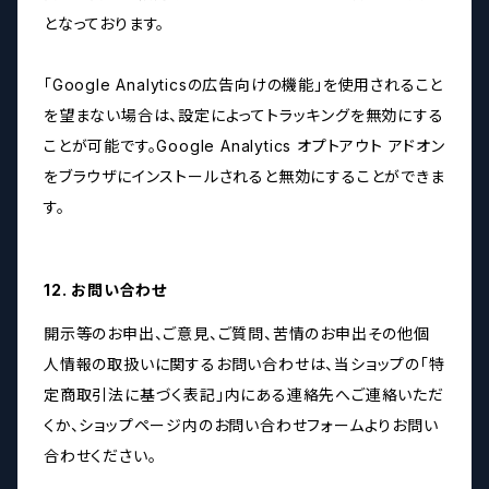
となっております。
「Google Analyticsの広告向けの機能」を使用されること
を望まない場合は、設定によってトラッキングを無効にする
ことが可能です。Google Analytics オプトアウト アドオン
をブラウザにインストールされると無効にすることができま
す。
12. お問い合わせ
開示等のお申出、ご意見、ご質問、苦情のお申出その他個
人情報の取扱いに関するお問い合わせは、当ショップの「特
定商取引法に基づく表記」内にある連絡先へご連絡いただ
くか、ショップページ内のお問い合わせフォームよりお問い
合わせください。