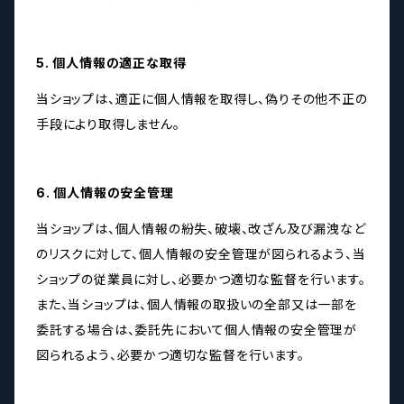
5. 個人情報の適正な取得
当ショップは、適正に個人情報を取得し、偽りその他不正の
手段により取得しません。
6. 個人情報の安全管理
当ショップは、個人情報の紛失、破壊、改ざん及び漏洩など
のリスクに対して、個人情報の安全管理が図られるよう、当
ショップの従業員に対し、必要かつ適切な監督を行います。
また、当ショップは、個人情報の取扱いの全部又は一部を
委託する場合は、委託先において個人情報の安全管理が
図られるよう、必要かつ適切な監督を行います。