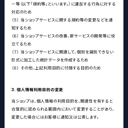
ー等（以下「規約等」といいます。）に違反する行為に対する
対応のため
（５） 当ショップサービスに関する規約等の変更などを通
知するため
（６） 当ショップサービスの改善、新サービスの開発等に役
立てるため
（７） 当ショップサービスに関連して、個別を識別できない
形式に加工した統計データを作成するため
（８） その他、上記利用目的に付随する目的のため
3. 個人情報利用目的の変更
当ショップは、個人情報の利用目的を、関連性を有すると
合理的に認められる範囲内において変更することがあり、
変更した場合にはお客様に通知又は公表します。