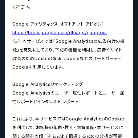
ください。
Google アナリティクス オプトアウト アドオン：
https://tools.google.com/dlpage/gaoptout
（３） 本サービスでは「Google Analyticsの広告向けの機
能」を有効にしており、下記の機能を利用し、広告やサイト
改善のためDoubleClick Cookieなどのサードパーティ
Cookieを利用しています。
Google Analyticsリマーケティング
Google Analyticsのユーザー属性レポートとユーザー属
性レポートとインタレスト レポート
これにより、本サービスではGoogle AnalyticsのCookie
を利用して、お客様の年齢・性別・閲覧履歴・本サービスに
関する関心の傾向をおおよそ把握するための分析が可能