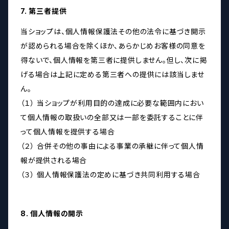
7. 第三者提供
当ショップは、個人情報保護法その他の法令に基づき開示
が認められる場合を除くほか、あらかじめお客様の同意を
得ないで、個人情報を第三者に提供しません。但し、次に掲
げる場合は上記に定める第三者への提供には該当しませ
ん。
（１） 当ショップが利用目的の達成に必要な範囲内におい
て個人情報の取扱いの全部又は一部を委託することに伴
って個人情報を提供する場合
（２） 合併その他の事由による事業の承継に伴って個人情
報が提供される場合
（３） 個人情報保護法の定めに基づき共同利用する場合
8. 個人情報の開示