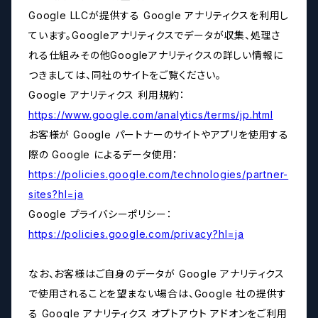
Google LLCが提供する Google アナリティクスを利用し
ています。Googleアナリティクスでデータが収集、処理さ
れる仕組みその他Googleアナリティクスの詳しい情報に
つきましては、同社のサイトをご覧ください。
Google アナリティクス 利用規約：
https://www.google.com/analytics/terms/jp.html
お客様が Google パートナーのサイトやアプリを使用する
際の Google によるデータ使用：
https://policies.google.com/technologies/partner-
sites?hl=ja
Google プライバシーポリシー：
https://policies.google.com/privacy?hl=ja
なお、お客様はご自身のデータが Google アナリティクス
で使用されることを望まない場合は、Google 社の提供す
る Google アナリティクス オプトアウト アドオンをご利用