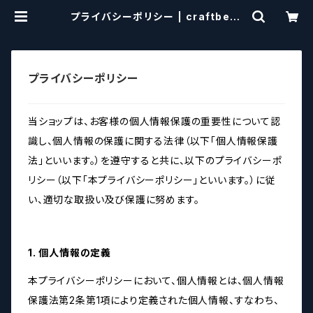
プライバシーポリシー | craftbeer
scissors
プライバシーポリシー
当ショップは、お客様の個人情報保護の重要性について認
識し、個人情報の保護に関する法律（以下「個人情報保護
法」といいます。）を遵守すると共に、以下のプライバシーポ
リシー（以下「本プライバシーポリシー」といいます。）に従
い、適切な取扱い及び保護に努めます。
1. 個人情報の定義
本プライバシーポリシーにおいて、個人情報とは、個人情報
保護法第2条第1項により定義された個人情報、すなわち、