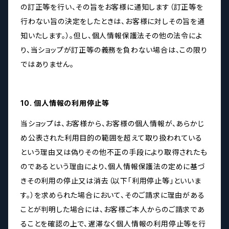
の訂正等を行い、その旨をお客様に通知します（訂正等を
行わない旨の決定をしたときは、お客様に対しその旨を通
知いたします。）。但し、個人情報保護法その他の法令によ
り、当ショップが訂正等の義務を負わない場合は、この限り
ではありません。
10. 個人情報の利用停止等
当ショップは、お客様から、お客様の個人情報が、あらかじ
め公表された利用目的の範囲を超えて取り扱われている
という理由又は偽りその他不正の手段により取得されたも
のであるという理由により、個人情報保護法の定めに基づ
きその利用の停止又は消去（以下「利用停止等」といいま
す。）を求められた場合において、そのご請求に理由がある
ことが判明した場合には、お客様ご本人からのご請求であ
ることを確認の上で、遅滞なく個人情報の利用停止等を行