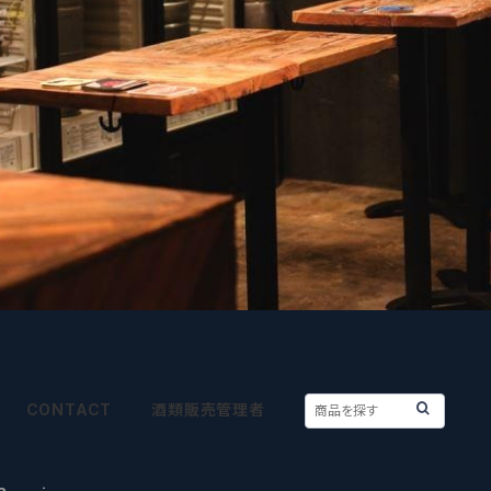
CONTACT
酒類販売管理者