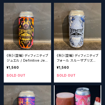
《秋》（空輸）ディフィニティブ
《秋》（空輸）ディフィニティブ
ジュエル / Definitive Jew
フォール スルーザプリズム /
el
Definitive Through The
¥1,560
¥1,560
Prism
SOLD OUT
SOLD OUT