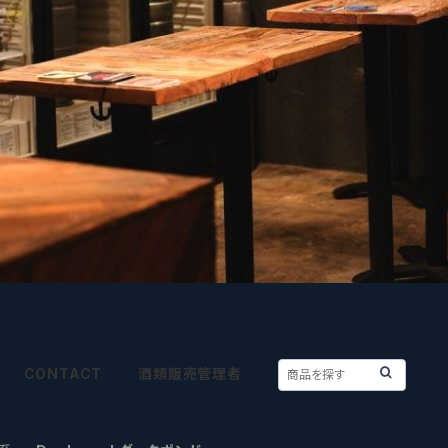
CONTACT
酒類販売管理者