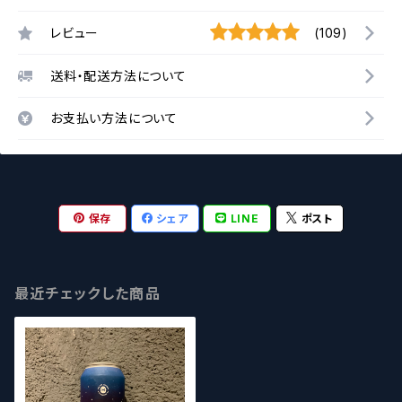
レビュー
(109)
送料・配送方法について
お支払い方法について
保存
シェア
LINE
ポスト
最近チェックした商品