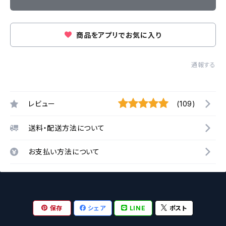
商品をアプリでお気に入り
通報する
レビュー
(109)
送料・配送方法について
お支払い方法について
保存
シェア
LINE
ポスト