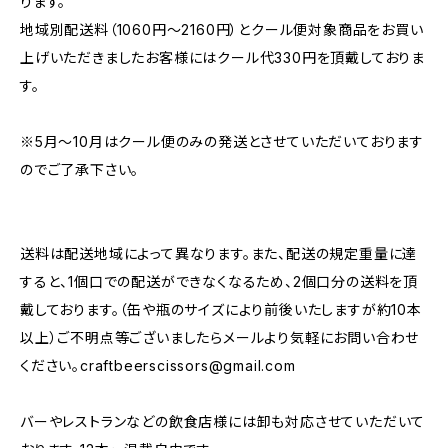
ります。
地域別配送料（1060円～2160円）とクール便対象商品をお買い
上げいただきましたお客様にはクール代330円を頂戴しておりま
す。
※5月～10月はクール便のみの発送とさせていただいております
のでご了承下さい。
送料は配送地域によって異なります。また、配送の規定重量に達
すると、1個口での配送ができなくなるため、2個口分の送料を頂
戴しております。（缶や瓶のサイズにより前後いたしますが約10本
以上）ご不明点等ございましたらメールより気軽にお問い合わせ
ください。
craftbeerscissors@gmail.com
バーやレストランなどの飲食店様には卸も対応させていただいて