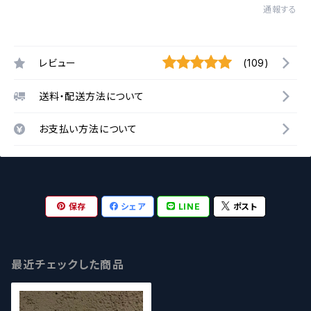
通報する
レビュー
(109)
送料・配送方法について
お支払い方法について
保存
シェア
LINE
ポスト
最近チェックした商品