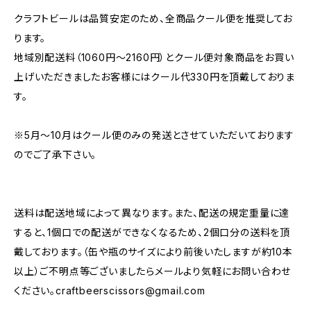
クラフトビールは品質安定のため、全商品クール便を推奨してお
ります。
地域別配送料（1060円～2160円）とクール便対象商品をお買い
上げいただきましたお客様にはクール代330円を頂戴しておりま
す。
※5月～10月はクール便のみの発送とさせていただいております
のでご了承下さい。
送料は配送地域によって異なります。また、配送の規定重量に達
すると、1個口での配送ができなくなるため、2個口分の送料を頂
戴しております。（缶や瓶のサイズにより前後いたしますが約10本
以上）ご不明点等ございましたらメールより気軽にお問い合わせ
ください。
craftbeerscissors@gmail.com