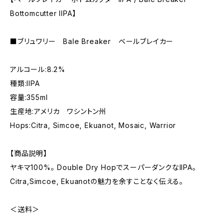
Bottomcutter IIPA】
■ブリュワリー Bale Breaker ベールブレイカー
アルコール:8.2%
種類:IIPA
容量:355ml
生産地:アメリカ ワシントン州
Hops:Citra, Simcoe, Ekuanot, Mosaic, Warrior
【商品説明】
ヤキマ100%。 Double Dry HopでスーパーダンクなIIPA。
Citra,Simcoe, Ekuanotの魅力を余すことなく伝える。
＜送料＞