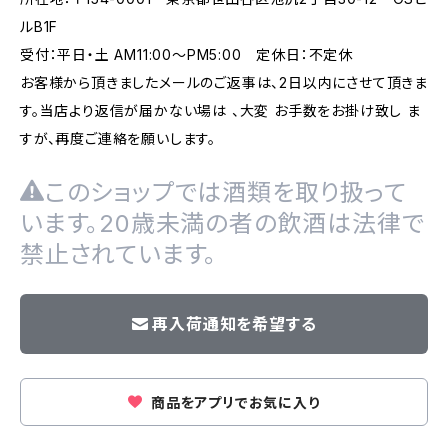
ルB1F
受付：平日・土 AM11:00～PM5:00 定休日：不定休
お客様から頂きましたメールのご返事は、2日以内にさせて頂きま
す。当店より返信が届かない場は 、大変 お手数をお掛け致し ま
すが、再度ご連絡を願いします。
このショップでは酒類を取り扱って
います。20歳未満の者の飲酒は法律で
禁止されています。
再入荷通知を希望する
商品をアプリでお気に入り