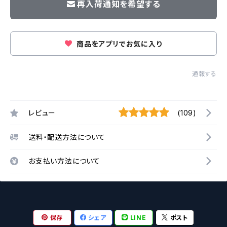
再入荷通知を希望する
商品をアプリでお気に入り
通報する
レビュー
(109)
送料・配送方法について
お支払い方法について
保存
シェア
LINE
ポスト