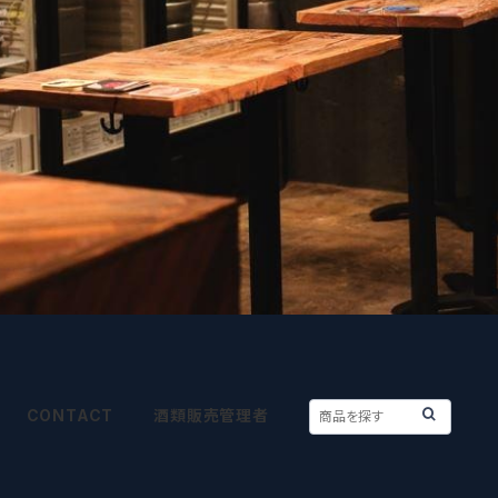
CONTACT
酒類販売管理者