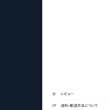
レビュー
送料・配送方法について