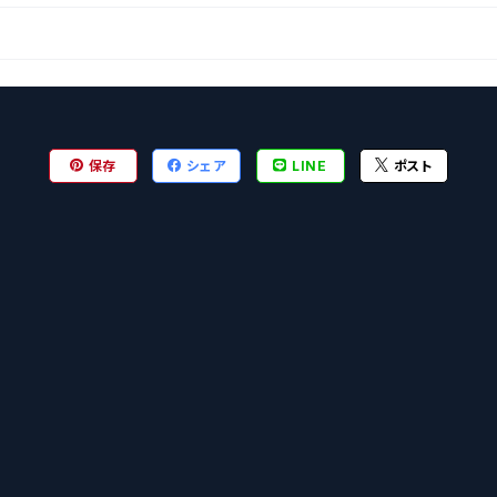
保存
シェア
LINE
ポスト