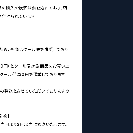
類の購入や飲酒は禁止されており、酒
付けられています。
ため、全商品クール便を推奨しており
160円）とクール便対象商品をお買い上
クール代330円を頂戴しております。
みの発送とさせていただいておりますの
引換】
は当日より3日以内に発送いたします。