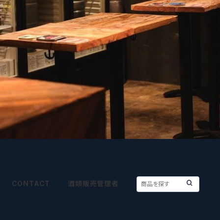
CONTACT
酒類販売管理者