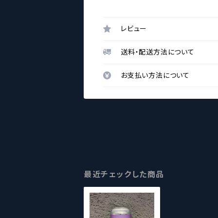
レビュー
送料・配送方法について
お支払い方法について
最近チェックした商品