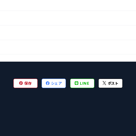
保存
シェア
LINE
ポスト