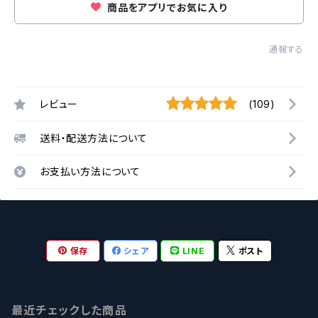
商品をアプリでお気に入り
通報する
レビュー
(109)
送料・配送方法について
お支払い方法について
保存
シェア
LINE
ポスト
最近チェックした商品