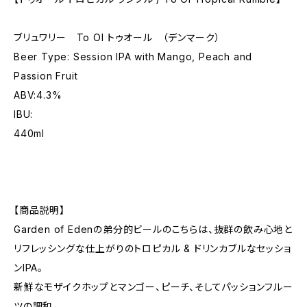
ブリュワリー To Ol トゥオール （デンマーク）
Beer Type: Session IPA with Mango, Peach and
Passion Fruit
ABV:4.3%
IBU:
440ml
【商品説明】
Garden of Edenの弟分的ビールのこちらは、抜群の飲み心地と
リフレッシングな仕上がりのトロピカル & ドリンカブルなセッショ
ンIPA。
新鮮なモザイクホップとマンゴー、ピーチ、そしてパッションフルー
ツの調和。