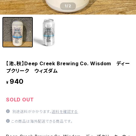
1
/2
【池、秋】Deep Creek Brewing Co. Wisdom ディー
プクリーク ウィズダム
940
¥
SOLD OUT
別途送料がかかります。
送料を確認する
この商品は海外配送できる商品です。