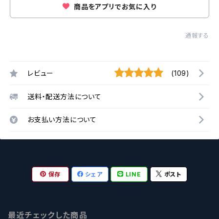
商品をアプリでお気に入り
通報する
レビュー
(109)
送料・配送方法について
お支払い方法について
保存
シェア
LINE
ポスト
最近チェックした商品