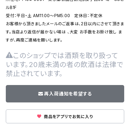
ルB1F
受付：平日・土 AM11:00～PM5:00 定休日：不定休
お客様から頂きましたメールのご返事は、2日以内にさせて頂きま
す。当店より返信が届かない場は 、大変 お手数をお掛け致し ま
すが、再度ご連絡を願いします。
このショップでは酒類を取り扱って
います。20歳未満の者の飲酒は法律で
禁止されています。
再入荷通知を希望する
商品をアプリでお気に入り