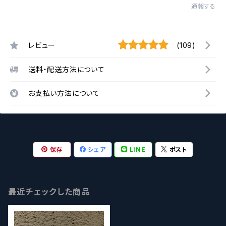
通報する
レビュー
(109)
送料・配送方法について
お支払い方法について
保存
シェア
LINE
ポスト
最近チェックした商品