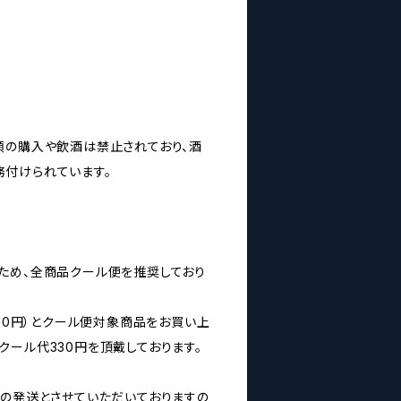
類の購入や飲酒は禁止されており、酒
付けられています。
ため、全商品クール便を推奨しており
160円）とクール便対象商品をお買い上
クール代330円を頂戴しております。
みの発送とさせていただいておりますの