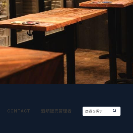
CONTACT
酒類販売管理者