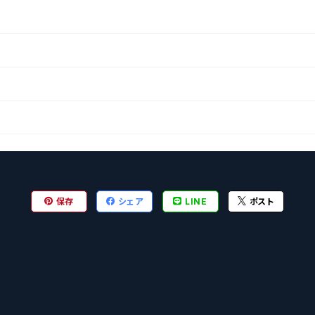
保存
シェア
LINE
ポスト