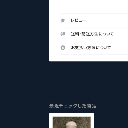
レビュー
送料・配送方法について
お支払い方法について
最近チェックした商品