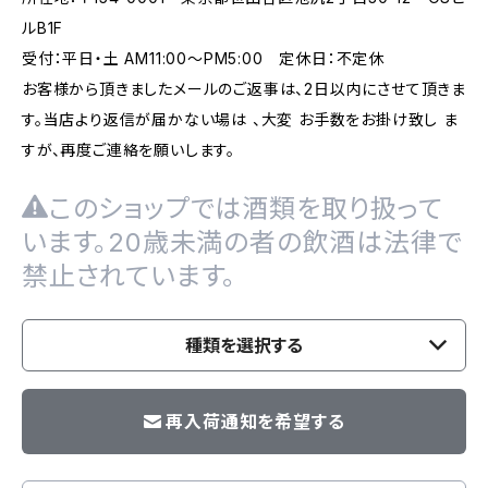
ルB1F
受付：平日・土 AM11:00～PM5:00 定休日：不定休
お客様から頂きましたメールのご返事は、2日以内にさせて頂きま
す。当店より返信が届かない場は 、大変 お手数をお掛け致し ま
すが、再度ご連絡を願いします。
このショップでは酒類を取り扱って
います。20歳未満の者の飲酒は法律で
禁止されています。
種類を選択する
再入荷通知を希望する