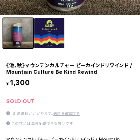
1
/2
《池、秋》マウンテンカルチャー ビーカインドリワインド /
Mountain Culture Be Kind Rewind
1,300
¥
SOLD OUT
別途送料がかかります。
送料を確認する
この商品は海外配送できる商品です。
マウンテンカルチャー ビーカインドリワインド / Mountain