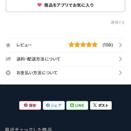
商品をアプリでお気に入り
通報する
レビュー
(109)
送料・配送方法について
お支払い方法について
保存
シェア
LINE
ポスト
最近チェックした商品