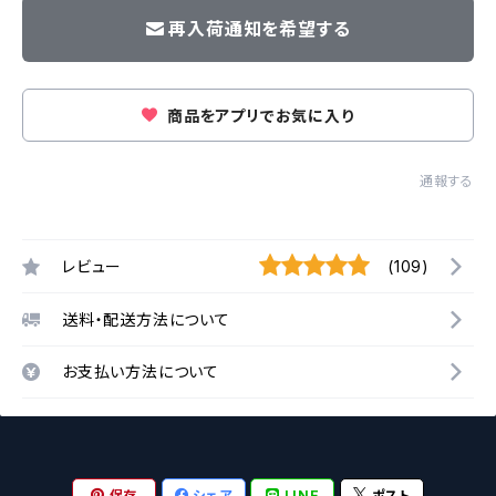
再入荷通知を希望する
商品をアプリでお気に入り
通報する
レビュー
(109)
送料・配送方法について
お支払い方法について
保存
シェア
LINE
ポスト