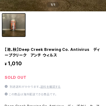
1
/1
【池、秋】Deep Creek Brewing Co. Antivirus ディ
ープクリーク アンチ ウィルス
1,010
¥
SOLD OUT
別途送料がかかります。
送料を確認する
この商品は海外配送できる商品です。