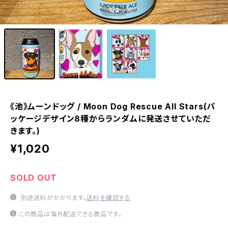
1
/3
《池》ムーンドッグ / Moon Dog Rescue All Stars(パ
ッケージデザイン8種からランダムに発送させていただ
きます。)
¥1,020
SOLD OUT
別途送料がかかります。
送料を確認する
この商品は海外配送できる商品です。