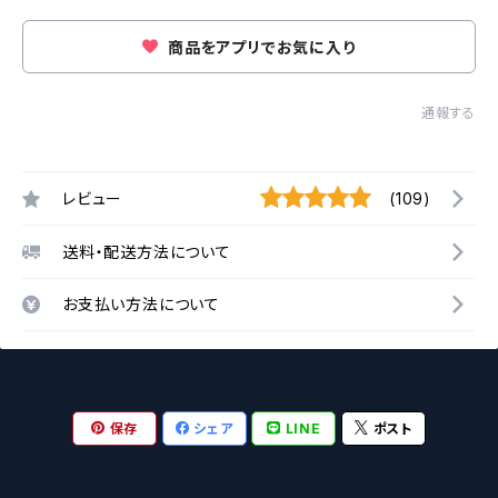
商品をアプリでお気に入り
通報する
レビュー
(109)
送料・配送方法について
お支払い方法について
保存
シェア
LINE
ポスト