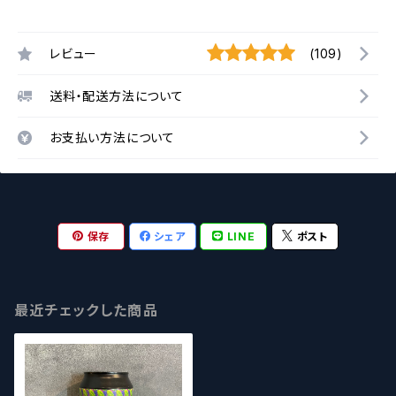
レビュー
(109)
送料・配送方法について
お支払い方法について
保存
シェア
LINE
ポスト
最近チェックした商品