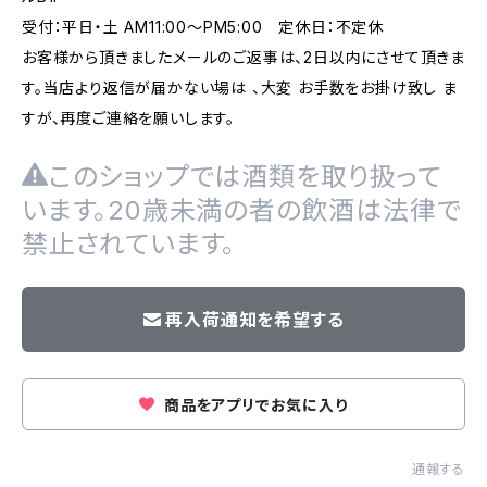
受付：平日・土 AM11:00～PM5:00 定休日：不定休
お客様から頂きましたメールのご返事は、2日以内にさせて頂きま
す。当店より返信が届かない場は 、大変 お手数をお掛け致し ま
すが、再度ご連絡を願いします。
このショップでは酒類を取り扱って
います。20歳未満の者の飲酒は法律で
禁止されています。
再入荷通知を希望する
商品をアプリでお気に入り
通報する